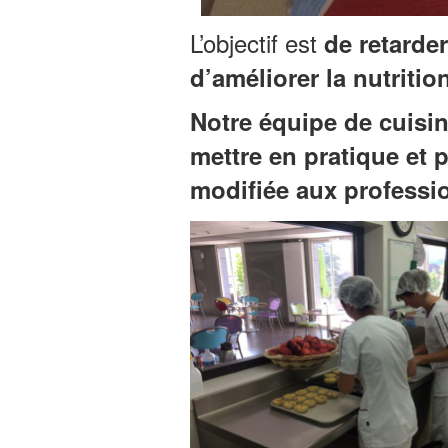
L’objectif est
de retarde
d’améliorer la nutriti
Notre équipe de cuisi
mettre en pratique et 
modifiée aux professi