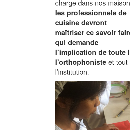
charge dans nos maison
les professionnels de
cuisine devront
maîtriser ce savoir fair
qui demande
l’implication de toute 
et tout 
l’orthophoniste
l’institution.