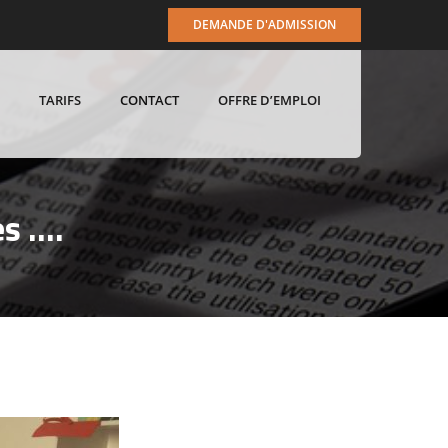
DEMANDE D'ADMISSION
TARIFS
CONTACT
OFFRE D’EMPLOI
es ….