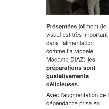
joliment (le
Présentées
visuel est très important
dans l’alimentation
comme l’a rappelé
Madame DIAZ)
les
préparations sont
gustativements
délicieuses.
Avec l’augmentation de 
dépendance prise en