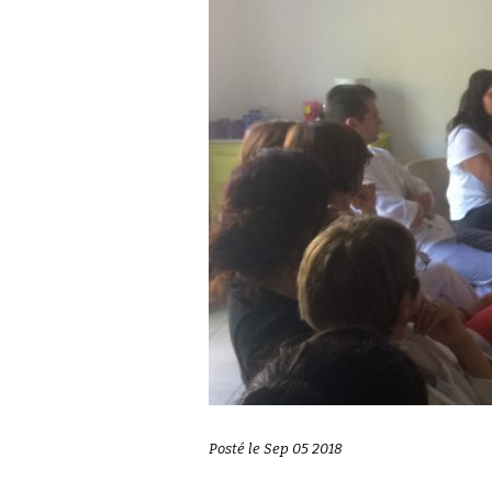
Posté le Sep 05 2018