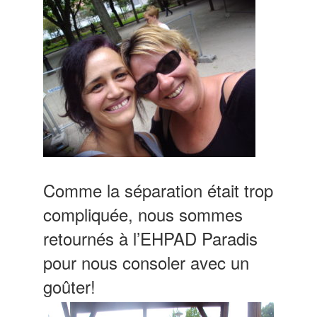
Comme la séparation était trop
compliquée, nous sommes
retournés à l’EHPAD Paradis
pour nous consoler avec un
goûter!