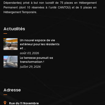
Dépendantes) privé à but non lucratif de 75 places en Hébergement
Permanent (dont 10 réservées à l’unité CANTOU) et de 5 places en
Hébergement Temporaire.
Actualités
Un nouvel espace de vie
extérieur pour les résidents
et ...
août 03, 2026
La terrasse poursuit sa
transformation !
juillet 29, 2026
Adresse
Rue du 11 Novembre