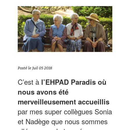
Posté le Juil 05 2018
C’est à
l’EHPAD Paradis où
nous avons été
merveilleusement accueillis
par mes super collègues Sonia
et Nadège que nous sommes