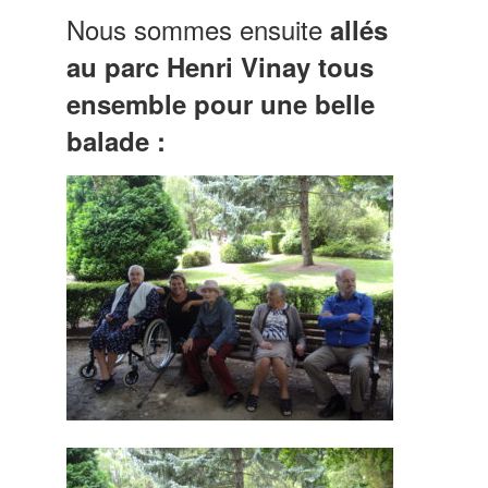
Nous sommes ensuite
allés
au parc Henri Vinay tous
ensemble pour une belle
balade :