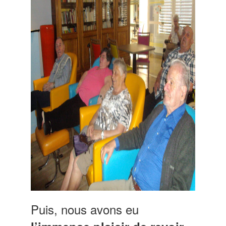
Puis, nous avons eu