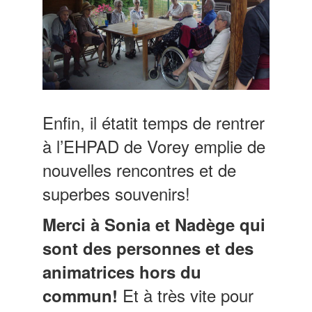
Enfin, il étatit temps de rentrer
à l’EHPAD de Vorey emplie de
nouvelles rencontres et de
superbes souvenirs!
Merci à Sonia et Nadège
qui
sont des personnes et des
animatrices hors du
Et à très vite pour
commun!