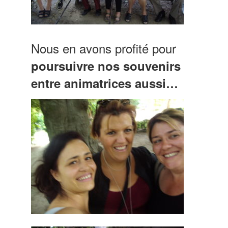
Nous en avons profité pour
poursuivre nos souvenirs
entre animatrices aussi…