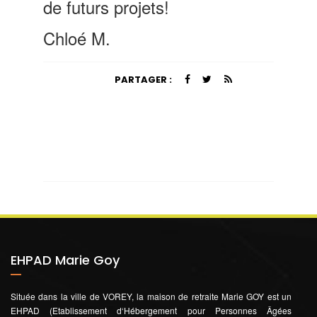
de futurs projets!
Chloé M.
PARTAGER :
EHPAD Marie Goy
Située dans la ville de VOREY, la maison de retraite Marie GOY est un
EHPAD (Etablissement d‘Hébergement pour Personnes Âgées