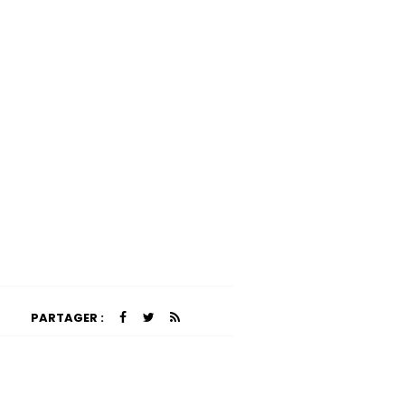
PARTAGER :