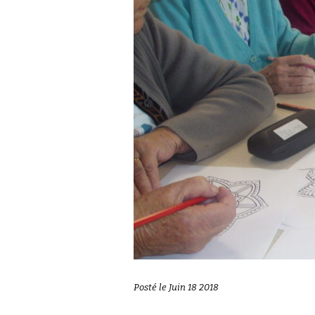
Posté le Juin 18 2018