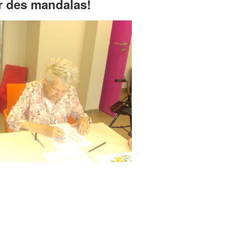
er des mandalas!