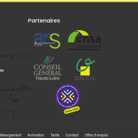
Partenaires
om
Hébergement
Animation
Tarifs
Contact
Offre d’emploi