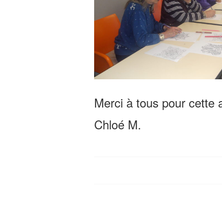
Merci à tous pour cette
Chloé M.