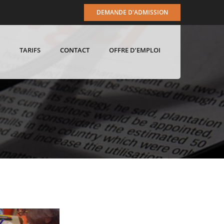
DEMANDE D'ADMISSION
TARIFS
CONTACT
OFFRE D’EMPLOI