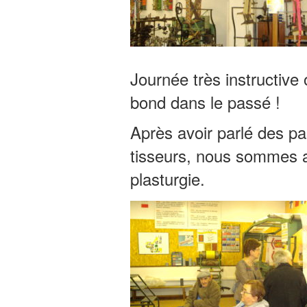
Journée très instructive
bond dans le passé !
Après avoir parlé des p
tisseurs, nous sommes a
plasturgie.