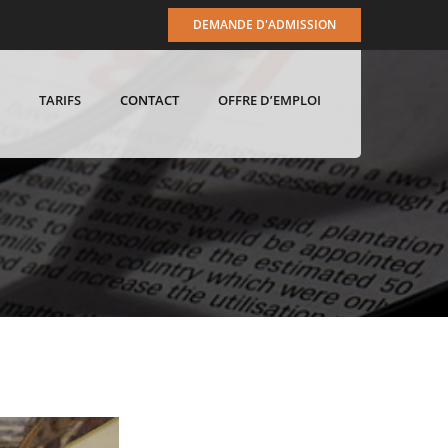
DEMANDE D'ADMISSION
TARIFS
CONTACT
OFFRE D’EMPLOI