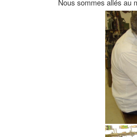
Nous sommes allés au mu