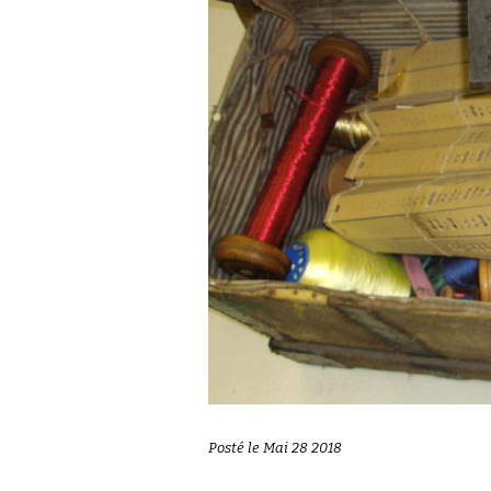
Posté le Mai 28 2018