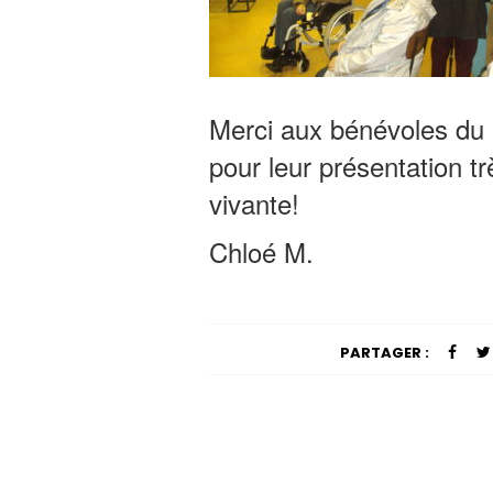
Merci aux bénévoles du
pour leur présentation tr
vivante!
Chloé M.
PARTAGER :