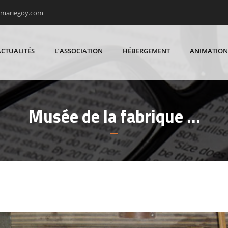
rmariegoy.com
ACTUALITÉS
L’ASSOCIATION
HÉBERGEMENT
ANIMATION
Musée de la fabrique …