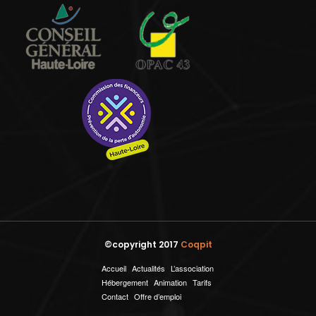
©copyright 2017
Coqpit
Accueil
Actualités
L’association
Hébergement
Animation
Tarifs
Contact
Offre d’emploi