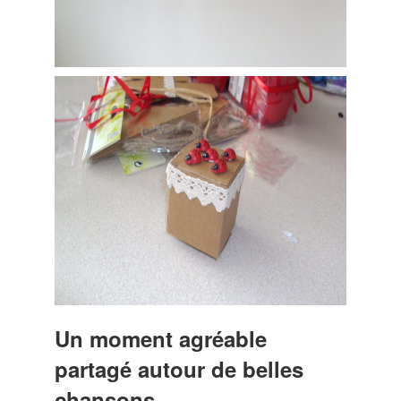
Un moment agréable
partagé autour de belles
chansons.