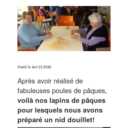
Posté le Avr 23 2018
Après avoir réalisé de
fabuleuses poules de pâques,
voilà nos lapins de pâques
pour lesquels nous avons
préparé un nid douillet!