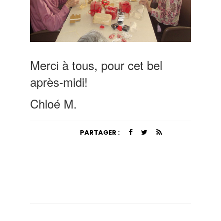
Merci à tous, pour cet bel
après-midi!
Chloé M.
PARTAGER :