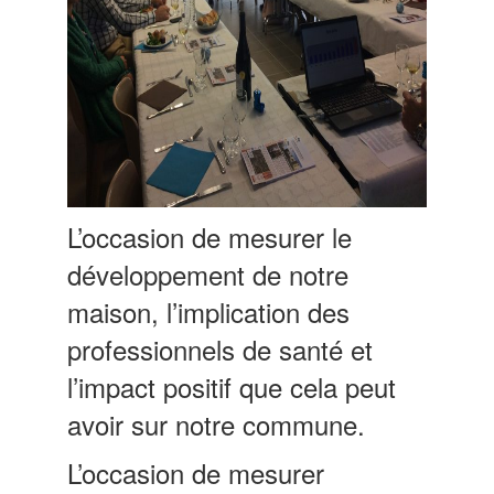
L’occasion de mesurer le
développement de notre
maison, l’implication des
professionnels de santé et
l’impact positif que cela peut
avoir sur notre commune.
L’occasion de mesurer