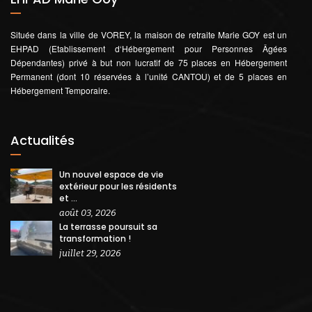
Située dans la ville de VOREY, la maison de retraite Marie GOY est un
EHPAD (Etablissement d‘Hébergement pour Personnes Âgées
Dépendantes) privé à but non lucratif de 75 places en Hébergement
Permanent (dont 10 réservées à l’unité CANTOU) et de 5 places en
Hébergement Temporaire.
Actualités
Un nouvel espace de vie
extérieur pour les résidents
et ...
août 03, 2026
La terrasse poursuit sa
transformation !
juillet 29, 2026