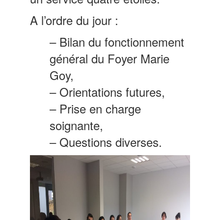
A l’ordre du jour :
– Bilan du fonctionnement
général du Foyer Marie
Goy,
– Orientations futures,
– Prise en charge
soignante,
– Questions diverses.