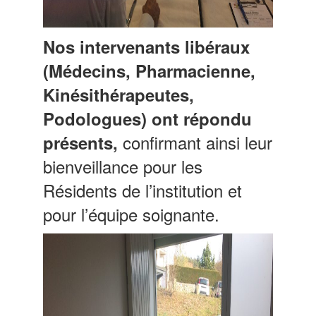
Nos intervenants libéraux
(Médecins, Pharmacienne,
Kinésithérapeutes,
Podologues) ont répondu
confirmant ainsi leur
présents,
bienveillance pour les
Résidents de l’institution et
pour l’équipe soignante.