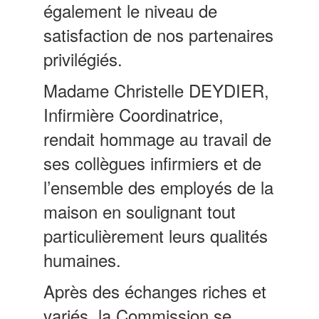
également le niveau de
satisfaction de nos partenaires
privilégiés.
Madame Christelle DEYDIER,
Infirmière Coordinatrice,
rendait hommage au travail de
ses collègues infirmiers et de
l’ensemble des employés de la
maison en soulignant tout
particulièrement leurs qualités
humaines.
Après des échanges riches et
variés, la Commission se