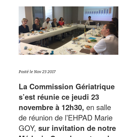
Posté le Nov 23 2017
La Commission Gériatrique
s’est réunie ce jeudi 23
en salle
novembre à 12h30,
de réunion de l’EHPAD Marie
GOY,
sur invitation de notre