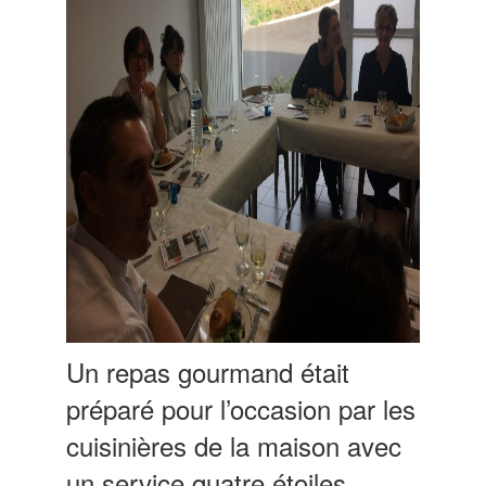
Un repas gourmand était
préparé pour l’occasion par les
cuisinières de la maison avec
un service quatre étoiles.