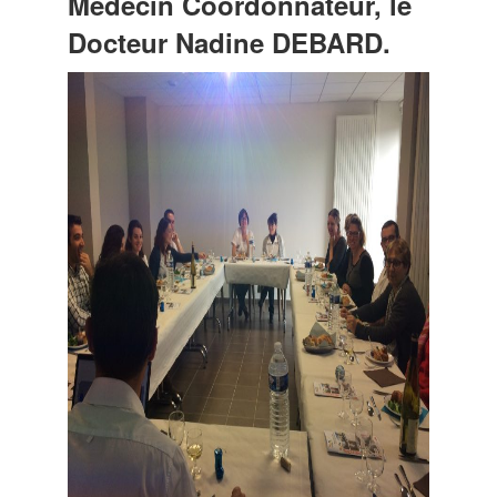
Médecin Coordonnateur, le
Docteur Nadine DEBARD.