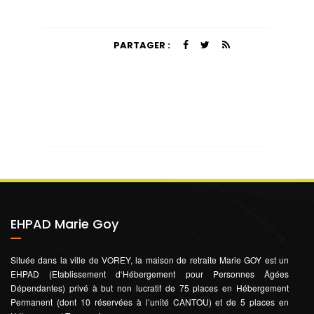
PARTAGER :
EHPAD Marie Goy
Située dans la ville de VOREY, la maison de retraite Marie GOY est un
EHPAD (Etablissement d‘Hébergement pour Personnes Âgées
Dépendantes) privé à but non lucratif de 75 places en Hébergement
Permanent (dont 10 réservées à l’unité CANTOU) et de 5 places en