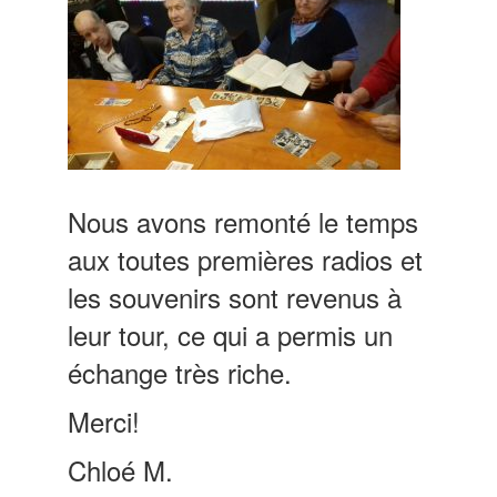
Nous avons remonté le temps
aux toutes premières radios et
les souvenirs sont revenus à
leur tour, ce qui a permis un
échange très riche.
Merci!
Chloé M.