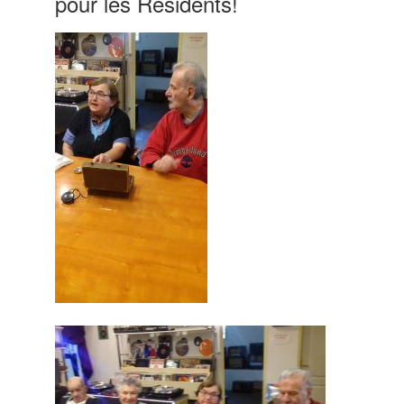
pour les Résidents!