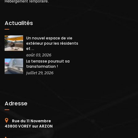
Hébergement Temporaire.
Actualités
Un nouvel espace de vie
extérieur pour les résidents
et ...
août 03, 2026
La terrasse poursuit sa
transformation !
juillet 29, 2026
Adresse
Rue du 11 Novembre
43800 VOREY sur ARZON