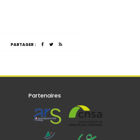
PARTAGER :
Partenaires