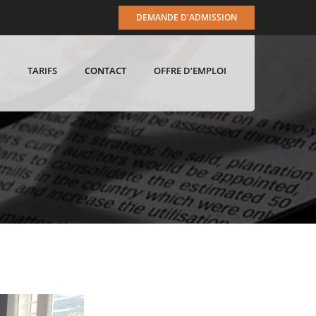
DEMANDE D'ADMISSION
TARIFS
CONTACT
OFFRE D’EMPLOI