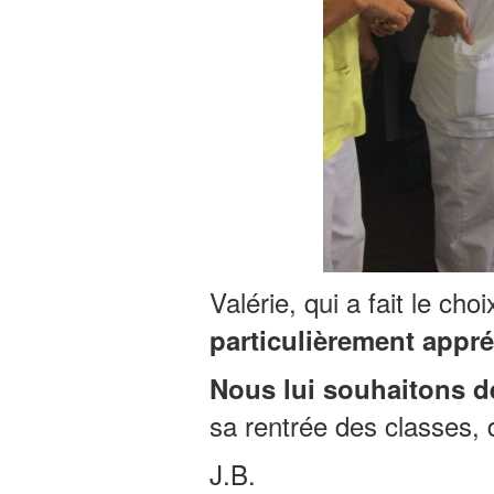
Valérie, qui a fait le ch
particulièrement appré
Nous lui souhaitons d
sa rentrée des classes, 
J.B.