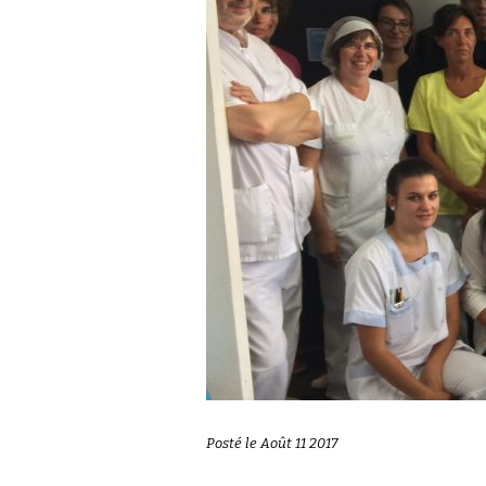
Posté le Août 11 2017