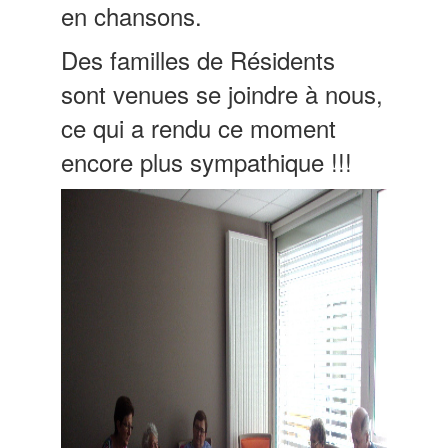
en chansons.
Des familles de Résidents
sont venues se joindre à nous,
ce qui a rendu ce moment
encore plus sympathique !!!