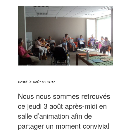
Posté le Août 03 2017
Nous nous sommes retrouvés
ce jeudi 3 août après-midi en
salle d’animation afin de
partager un moment convivial