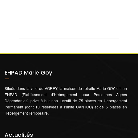
EHPAD Marie Goy
Située dans la ville de VOREY, la maison de retraite Marie GOY est un
EHPAD (Etablissement d‘Hébergement pour Personnes Âgées
Dépendantes) privé à but non lucratif de 75 places en Hébergement
Permanent (dont 10 réservées à l’unité CANTOU) et de 5 places en
Hébergement Temporaire.
Actualités