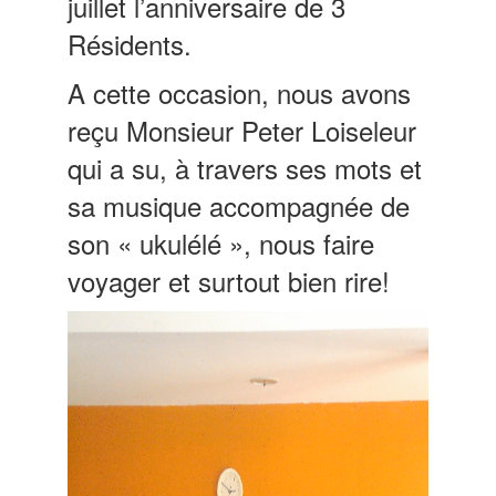
juillet l’anniversaire de 3
Résidents.
A cette occasion, nous avons
reçu Monsieur Peter Loiseleur
qui a su, à travers ses mots et
sa musique accompagnée de
son « ukulélé », nous faire
voyager et surtout bien rire!