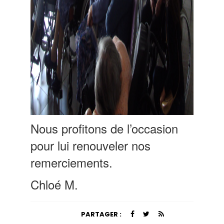
Nous profitons de l’occasion
pour lui renouveler nos
remerciements.
Chloé M.
PARTAGER :