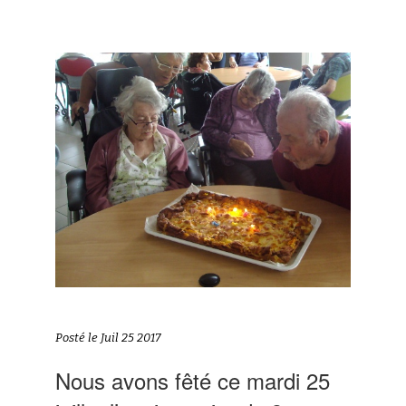
Posté le Juil 25 2017
Nous avons fêté ce mardi 25