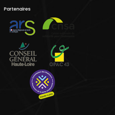
Partenaires