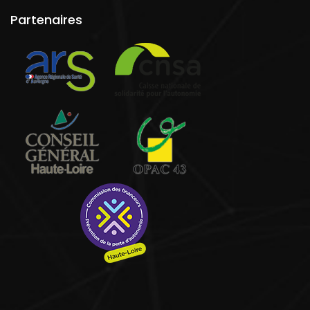
Partenaires