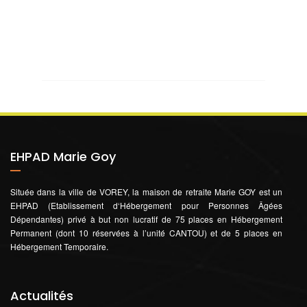
EHPAD Marie Goy
Située dans la ville de VOREY, la maison de retraite Marie GOY est un
EHPAD (Etablissement d‘Hébergement pour Personnes Âgées
Dépendantes) privé à but non lucratif de 75 places en Hébergement
Permanent (dont 10 réservées à l’unité CANTOU) et de 5 places en
Hébergement Temporaire.
Actualités