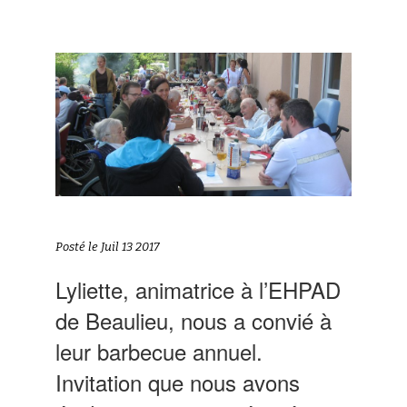
Posté le Juil 13 2017
Lyliette, animatrice à l’EHPAD
de Beaulieu, nous a convié à
leur barbecue annuel.
Invitation que nous avons