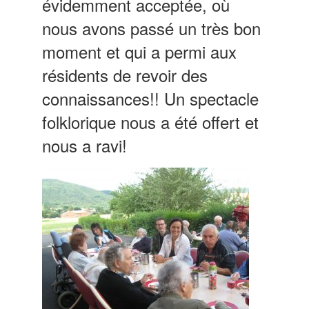
évidemment acceptée, où
nous avons passé un très bon
moment et qui a permi aux
résidents de revoir des
connaissances!! Un spectacle
folklorique nous a été offert et
nous a ravi!