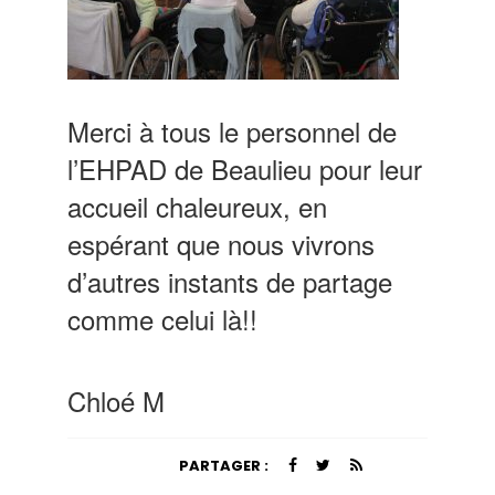
Merci à tous le personnel de
l’EHPAD de Beaulieu pour leur
accueil chaleureux, en
espérant que nous vivrons
d’autres instants de partage
comme celui là!!
Chloé M
PARTAGER :