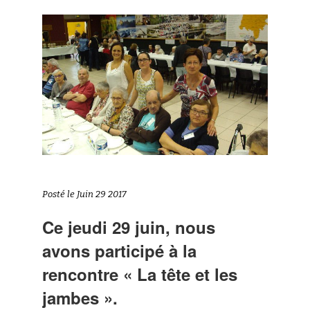
Posté le Juin 29 2017
Ce jeudi 29 juin, nous
avons participé à la
rencontre « La tête et les
jambes ».