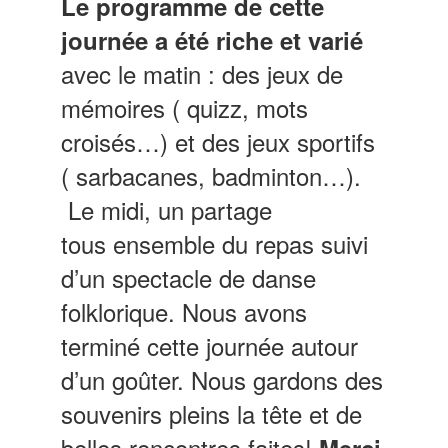
Le programme de cette
journée a été riche et varié
avec le matin : des jeux de
mémoires ( quizz, mots
croisés…) et des jeux sportifs
( sarbacanes, badminton…).
Le midi, un partage
tous ensemble du repas suivi
d’un spectacle de danse
folklorique. Nous avons
terminé cette journée autour
d’un goûter. Nous gardons des
souvenirs pleins la tête et de
belles rencontres faites!
Merci