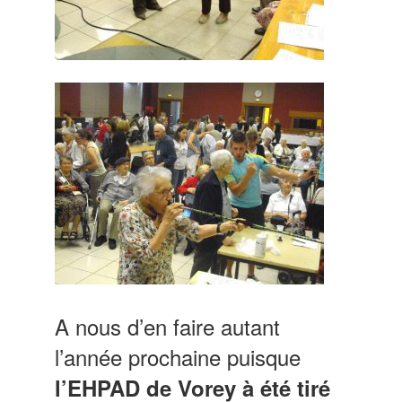
A nous d’en faire autant
l’année prochaine puisque
l’EHPAD de Vorey à été tiré