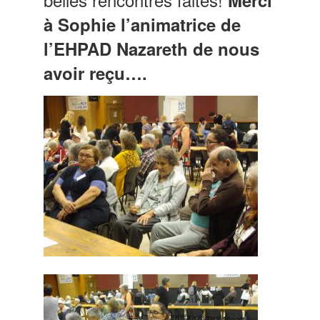
à Sophie l’animatrice de
l’EHPAD Nazareth de nous
avoir reçu….