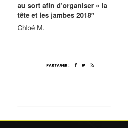
au sort afin d’organiser « la
tête et les jambes
2018″
Chloé M.
PARTAGER :