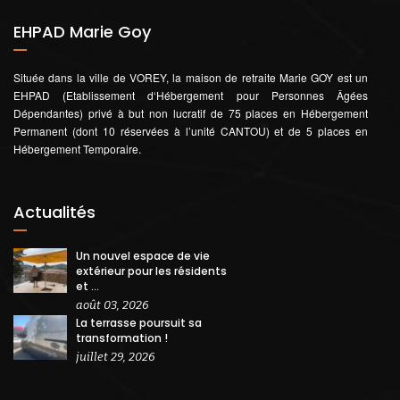
EHPAD Marie Goy
Située dans la ville de VOREY, la maison de retraite Marie GOY est un
EHPAD (Etablissement d‘Hébergement pour Personnes Âgées
Dépendantes) privé à but non lucratif de 75 places en Hébergement
Permanent (dont 10 réservées à l’unité CANTOU) et de 5 places en
Hébergement Temporaire.
Actualités
Un nouvel espace de vie
extérieur pour les résidents
et ...
août 03, 2026
La terrasse poursuit sa
transformation !
juillet 29, 2026