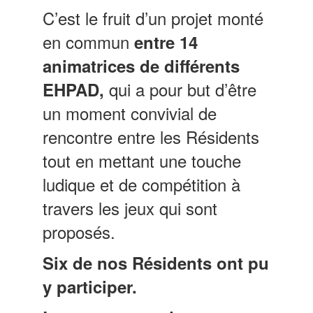
C’est le fruit d’un projet monté
en commun
entre 14
animatrices de différents
qui a pour but d’être
EHPAD,
un moment convivial de
rencontre entre les Résidents
tout en mettant une touche
ludique et de compétition à
travers les jeux qui sont
proposés.
Six de nos Résidents ont pu
y participer.