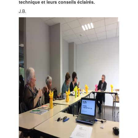
technique et leurs conseils éclairés.
J.B.