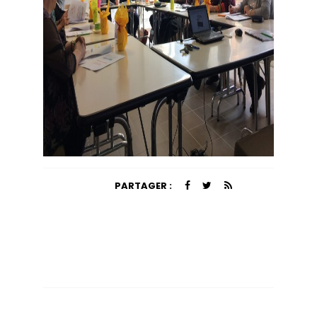
PARTAGER :