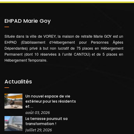
EHPAD Marie Goy
Située dans la ville de VOREY, la maison de retraite Marie GOY est un
EHPAD (Etablissement d‘Hébergement pour Personnes Âgées
Dépendantes) privé à but non lucratif de 75 places en Hébergement
Permanent (dont 10 réservées à l’unité CANTOU) et de 5 places en
Hébergement Temporaire.
Actualités
Un nouvel espace de vie
extérieur pour les résidents
et ...
août 03, 2026
La terrasse poursuit sa
transformation !
juillet 29, 2026