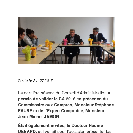
Posté le Avr 27 2017
La dernière séance du Conseil d’Administration
a
permis de valider le CA 2016
en présence du
Commissaire aux Comptes, Monsieur Stéphane
FAURE et de l’Expert Comptable, Monsieur
Jean-Michel JAMON.
Était également invitée, le Docteur Nadine
DEBARD,
qui venait pour l’occasion présenter les