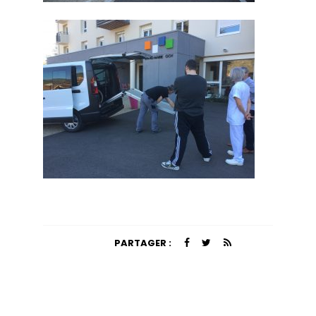
PARTAGER :