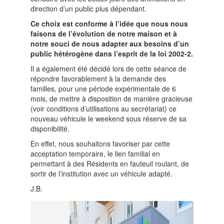
direction d’un public plus dépendant.
Ce choix est conforme à l’idée que nous nous
faisons de l’évolution de notre maison et à
notre souci de nous adapter aux besoins d’un
public hétérogène dans l’esprit de la loi 2002-2.
Il a également été décidé lors de cette séance de
répondre favorablement à la demande des
familles, pour une période expérimentale de 6
mois, de mettre à disposition de manière gracieuse
(voir conditions d’utilisations au secrétariat) ce
nouveau véhicule le weekend sous réserve de sa
disponibilité.
En effet, nous souhaitons favoriser par cette
acceptation temporaire, le lien familial en
permettant à des Résidents en fauteuil roulant, de
sortir de l’institution avec un véhicule adapté.
J.B.