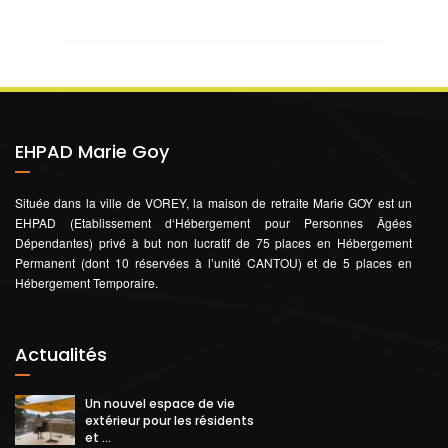
EHPAD Marie Goy
Située dans la ville de VOREY, la maison de retraite Marie GOY est un
EHPAD (Etablissement d‘Hébergement pour Personnes Âgées
Dépendantes) privé à but non lucratif de 75 places en Hébergement
Permanent (dont 10 réservées à l’unité CANTOU) et de 5 places en
Hébergement Temporaire.
Actualités
Un nouvel espace de vie
extérieur pour les résidents
et ...