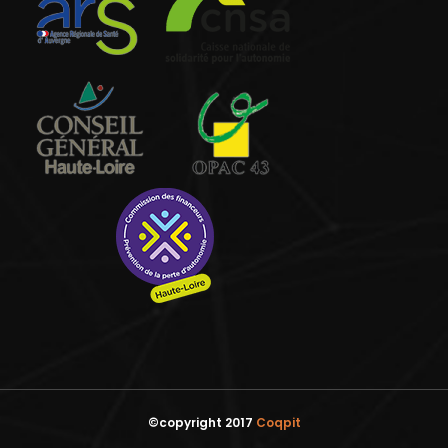
©copyright 2017
Coqpit