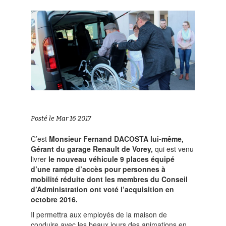
Posté le Mar 16 2017
C’est
Monsieur Fernand DACOSTA lui-même,
Gérant du garage Renault de Vorey,
qui est venu
livrer
le nouveau véhicule 9 places équipé
d’une rampe d’accès pour personnes à
mobilité réduite dont les membres du Conseil
d’Administration ont voté l’acquisition en
octobre 2016.
Il permettra aux employés de la maison de
conduire avec les beaux jours des animations en