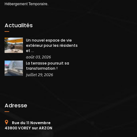
Hébergement Temporaire.
Actualités
Un nouvel espace de vie
extérieur pour les résidents
et ...
août 03, 2026
La terrasse poursuit sa
transformation !
juillet 29, 2026
Adresse
Rue du 11 Novembre
43800 VOREY sur ARZON