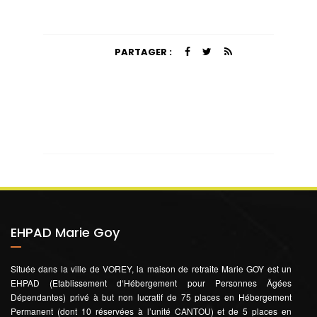
PARTAGER :
EHPAD Marie Goy
Située dans la ville de VOREY, la maison de retraite Marie GOY est un
EHPAD (Etablissement d‘Hébergement pour Personnes Âgées
Dépendantes) privé à but non lucratif de 75 places en Hébergement
Permanent (dont 10 réservées à l’unité CANTOU) et de 5 places en