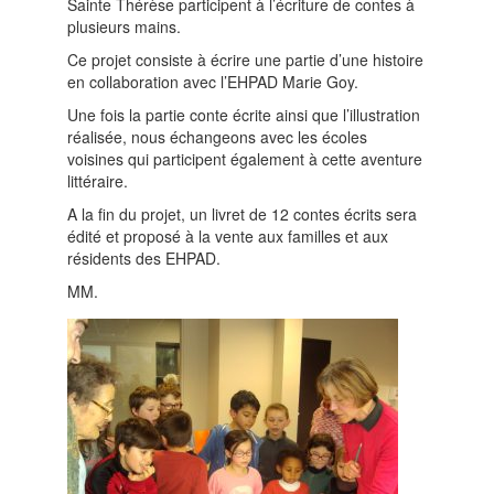
Sainte Thérèse participent à l’écriture de contes à
plusieurs mains.
Ce projet consiste à écrire une partie d’une histoire
en collaboration avec l’EHPAD Marie Goy.
Une fois la partie conte écrite ainsi que l’illustration
réalisée, nous échangeons avec les écoles
voisines qui participent également à cette aventure
littéraire.
A la fin du projet, un livret de 12 contes écrits sera
édité et proposé à la vente aux familles et aux
résidents des EHPAD.
MM.