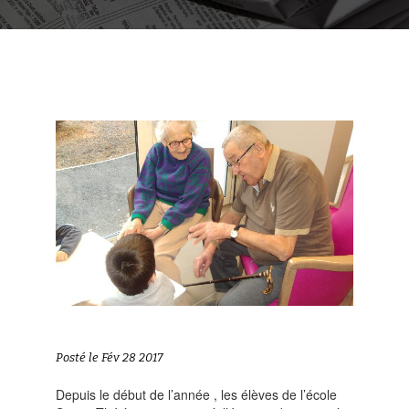
Posté le Fév 28 2017
Depuis le début de l’année , les élèves de l’école