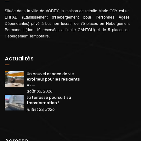
Située dans la ville de VOREY, la maison de retraite Marie GOY est un
EHPAD (Etablissement d‘Hébergement pour Personnes Âgées
Dépendantes) privé à but non lucratif de 75 places en Hébergement
Permanent (dont 10 réservées à l’unité CANTOU) et de 5 places en
Hébergement Temporaire.
Actualités
Un nouvel espace de vie
extérieur pour les résidents
et ...
août 03, 2026
La terrasse poursuit sa
transformation !
juillet 29, 2026
Adresse