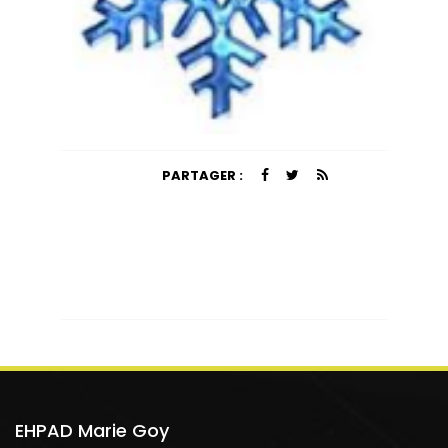
PARTAGER :
EHPAD Marie Goy