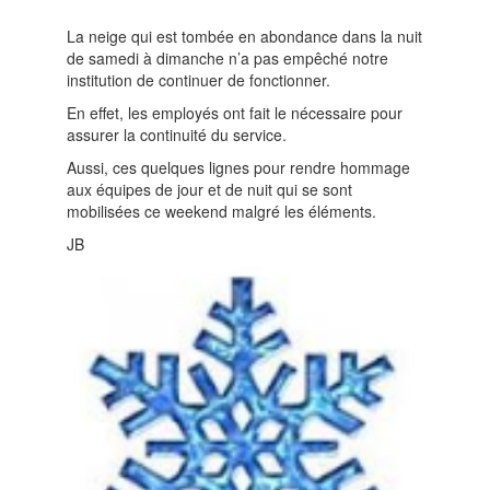
La neige qui est tombée en abondance dans la nuit
de samedi à dimanche n’a pas empêché notre
institution de continuer de fonctionner.
En effet, les employés ont fait le nécessaire pour
assurer la continuité du service.
Aussi, ces quelques lignes pour rendre hommage
aux équipes de jour et de nuit qui se sont
mobilisées ce weekend malgré les éléments.
JB