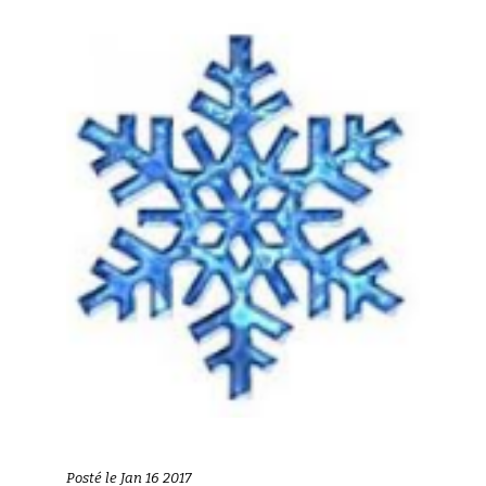
Posté le Jan 16 2017