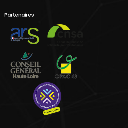
Partenaires