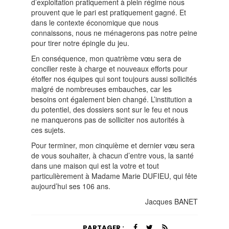
d’exploitation pratiquement à plein régime nous
prouvent que le pari est pratiquement gagné. Et
dans le contexte économique que nous
connaissons, nous ne ménagerons pas notre peine
pour tirer notre épingle du jeu.
En conséquence, mon quatrième vœu sera de
concilier reste à charge et nouveaux efforts pour
étoffer nos équipes qui sont toujours aussi sollicités
malgré de nombreuses embauches, car les
besoins ont également bien changé. L’institution a
du potentiel, des dossiers sont sur le feu et nous
ne manquerons pas de solliciter nos autorités à
ces sujets.
Pour terminer, mon cinquième et dernier vœu sera
de vous souhaiter, à chacun d’entre vous, la santé
dans une maison qui est la votre et tout
particulièrement à Madame Marie DUFIEU, qui fête
aujourd’hui ses 106 ans.
Jacques BANET
PARTAGER :