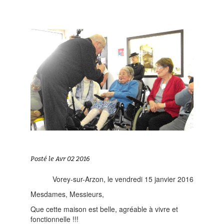
Posté le Avr 02 2016
Vorey-sur-Arzon, le vendredi 15 janvier 2016
Mesdames, Messieurs,
Que cette maison est belle, agréable à vivre et
fonctionnelle !!!