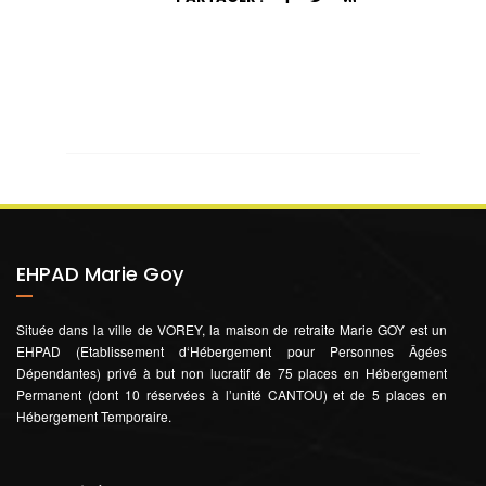
EHPAD Marie Goy
Située dans la ville de VOREY, la maison de retraite Marie GOY est un
EHPAD (Etablissement d‘Hébergement pour Personnes Âgées
Dépendantes) privé à but non lucratif de 75 places en Hébergement
Permanent (dont 10 réservées à l’unité CANTOU) et de 5 places en
Hébergement Temporaire.