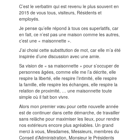
C’est le verbatim qui est revenu le plus souvent en
2015 de vous tous, visiteurs, Résidents et
employés.
Je pense qu’elle répond à tous ces superlatifs, car
en fait, ce n’est pas une maison comme les autres,
c’est une « maisonnette ».
J’ai choisi cette substitution de mot, car elle m’a été
inspirée d’une discussion avec une amie.
Sa vision de « sa maisonnette » pour s’occuper de
personnes âgées, comme elle me l’a décrite, elle
respire la liberté, elle respire l’intimité, elle respire
la famille, elle respire les échanges, elle respire la
relation de proximité, … une maisonnette toute
simple où il fait bon vivre.
Alors mon premier vœu pour cette nouvelle année
est de continuer dans cette démarche, de travailler
sans relâche pour maximiser les lieux, pour rendre
nos extérieurs encore plus agréables. Un grand
merci à vous, Mesdames, Messieurs, membres du
Conseil d’Administration, Monsieur le Présidents