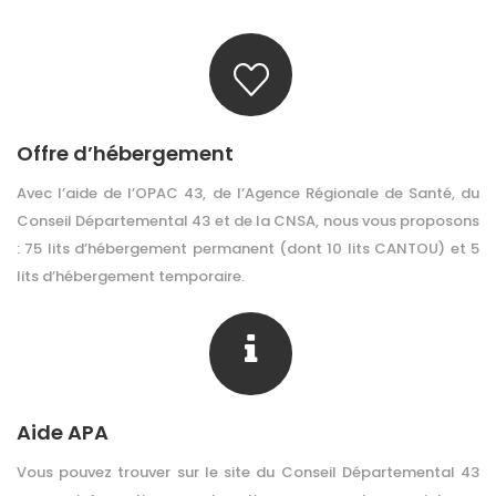
Offre d’hébergement
Avec l’aide de l’OPAC 43, de l’Agence Régionale de Santé, du
Conseil Départemental 43 et de la CNSA, nous vous proposons
: 75 lits d’hébergement permanent (dont 10 lits CANTOU) et 5
lits d’hébergement temporaire.
Aide APA
Vous pouvez trouver sur le site du Conseil Départemental 43