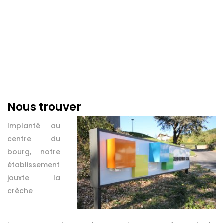
Nous trouver
Implanté au
centre du
bourg, notre
établissement
jouxte la
crèche