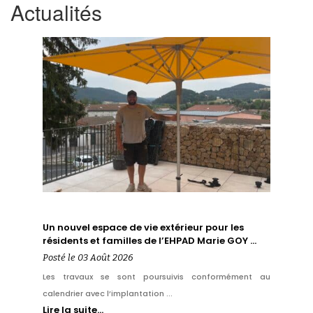
Actualités
Un nouvel espace de vie extérieur pour les
résidents et familles de l’EHPAD Marie GOY …
Posté le 03 Août 2026
Les travaux se sont poursuivis conformément au
calendrier avec l’implantation ...
Lire la suite…