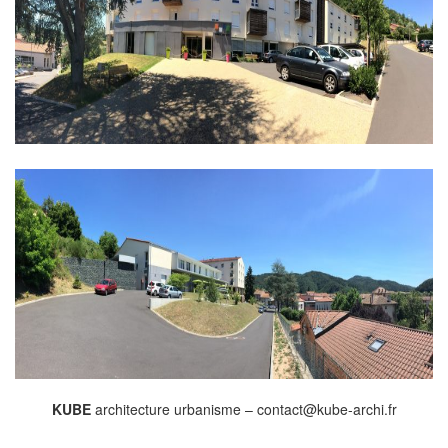
KUBE
architecture urbanisme – contact@kube-archi.fr