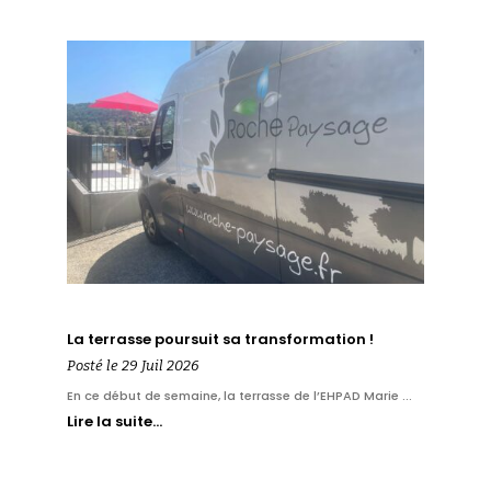
La terrasse poursuit sa transformation !
Posté le 29 Juil 2026
En ce début de semaine, la terrasse de l’EHPAD Marie ...
Lire la suite…