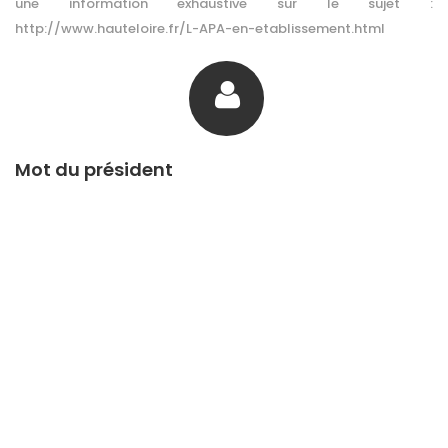
une information exhaustive sur le sujet :
http://www.hauteloire.fr/L-APA-en-etablissement.html
Mot du président