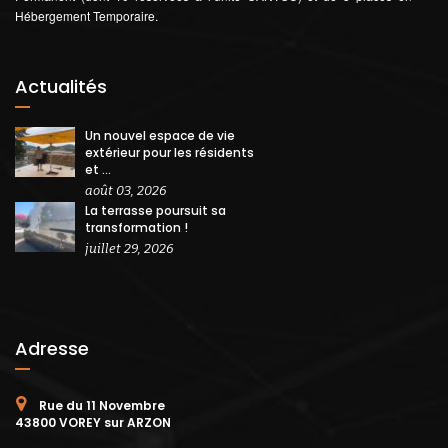
Hébergement Temporaire.
Actualités
Un nouvel espace de vie
extérieur pour les résidents
et ...
août 03, 2026
La terrasse poursuit sa
transformation !
juillet 29, 2026
Adresse
Rue du 11 Novembre
43800 VOREY sur ARZON